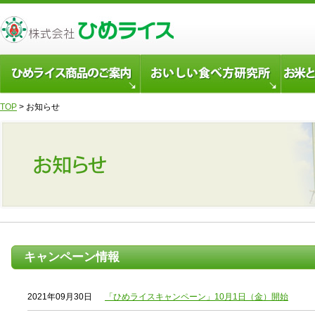
TOP
> お知らせ
キャンペーン情報
2021年09月30日
「ひめライスキャンペーン」10月1日（金）開始